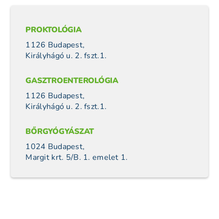
PROKTOLÓGIA
1126 Budapest,
Királyhágó u. 2. fszt.1.
GASZTROENTEROLÓGIA
1126 Budapest,
Királyhágó u. 2. fszt.1.
BŐRGYÓGYÁSZAT
1024 Budapest,
Margit krt. 5/B. 1. emelet 1.