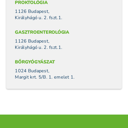
PROKTOLÓGIA
1126 Budapest,
Királyhágó u. 2. fszt.1.
GASZTROENTEROLÓGIA
1126 Budapest,
Királyhágó u. 2. fszt.1.
BŐRGYÓGYÁSZAT
1024 Budapest,
Margit krt. 5/B. 1. emelet 1.