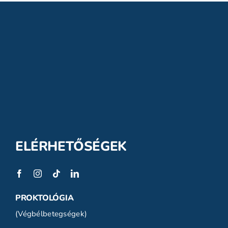
ELÉRHETŐSÉGEK
PROKTOLÓGIA
(Végbélbetegségek)