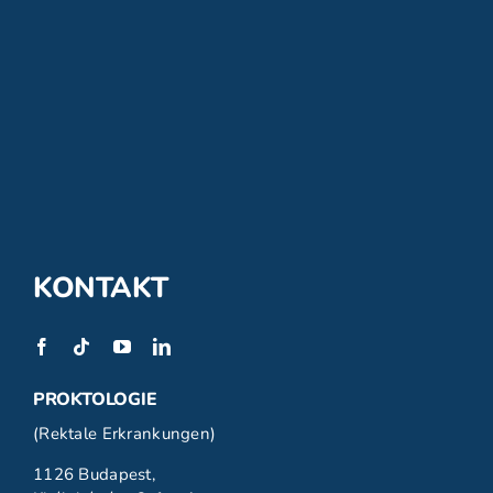
KONTAKT
PROKTOLOGIE
(Rektale Erkrankungen)
1126 Budapest,