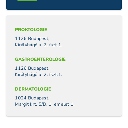
PROKTOLOGIE
1126 Budapest,
Királyhágó u. 2. fszt.1.
GASTROENTEROLOGIE
1126 Budapest,
Királyhágó u. 2. fszt.1.
DERMATOLOGIE
1024 Budapest,
Margit krt. 5/B. 1. emelet 1.