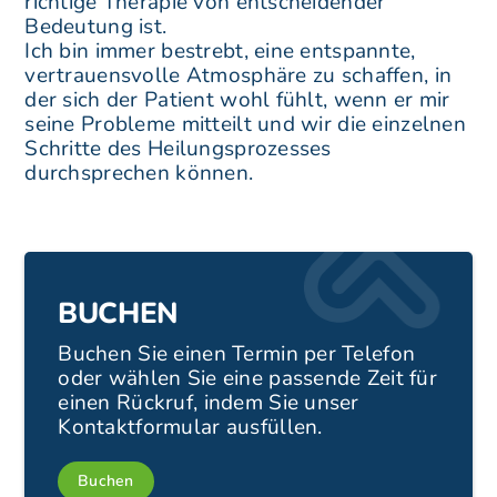
richtige Therapie von entscheidender
Bedeutung ist.
Ich bin immer bestrebt, eine entspannte,
vertrauensvolle Atmosphäre zu schaffen, in
der sich der Patient wohl fühlt, wenn er mir
seine Probleme mitteilt und wir die einzelnen
Schritte des Heilungsprozesses
durchsprechen können.
BUCHEN
Buchen Sie einen Termin per Telefon
oder wählen Sie eine passende Zeit für
einen Rückruf, indem Sie unser
Kontaktformular ausfüllen.
Buchen