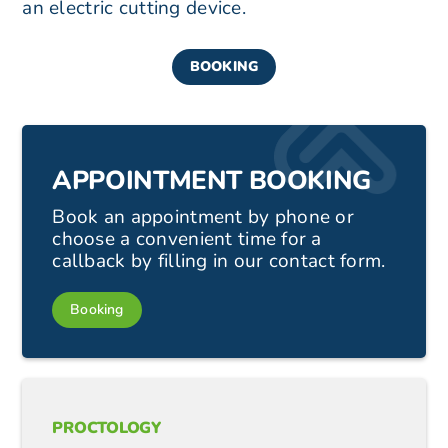
an electric cutting device.
BOOKING
APPOINTMENT BOOKING
Book an appointment by phone or
choose a convenient time for a
callback by filling in our contact form.
Booking
PROCTOLOGY