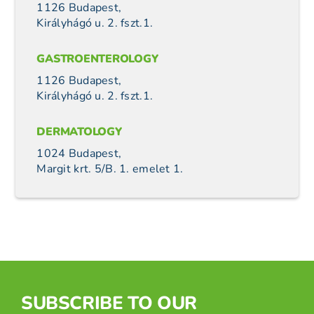
1126 Budapest,
Királyhágó u. 2. fszt.1.
GASTROENTEROLOGY
1126 Budapest,
Királyhágó u. 2. fszt.1.
DERMATOLOGY
1024 Budapest,
Margit krt. 5/B. 1. emelet 1.
SUBSCRIBE TO OUR