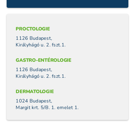
PROCTOLOGIE
1126 Budapest,
Királyhágó u. 2. fszt.1.
GASTRO-ENTÉROLOGIE
1126 Budapest,
Királyhágó u. 2. fszt.1.
DERMATOLOGIE
1024 Budapest,
Margit krt. 5/B. 1. emelet 1.