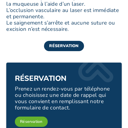
la muqueuse à l’aide d’un laser.
L’occlusion vasculaire au laser est immédiate
et permanente.
Le saignement s’arrête et aucune suture ou
excision n’est nécessaire.
RÉSERVATION
RÉSERVATION
Prenez un rendez-vous par téléphone
ou choisissez une date de rappel qui
vous convient en remplissant notre
formulaire de contact.
Réservation